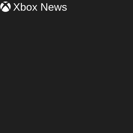
Xbox News