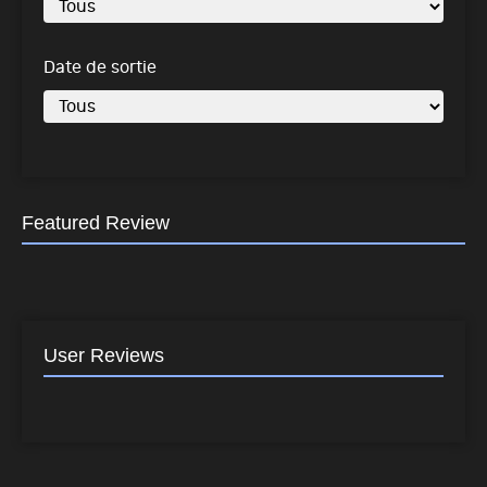
Date de sortie
Featured Review
User Reviews