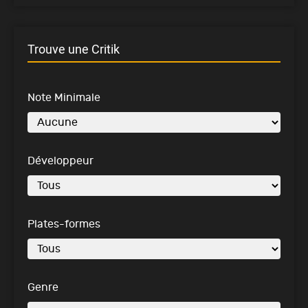
Trouve une Critik
Note Minimale
Développeur
Plates-formes
Genre