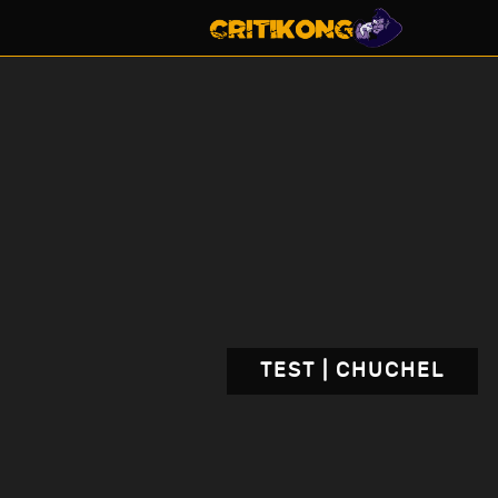
TEST | CHUCHEL