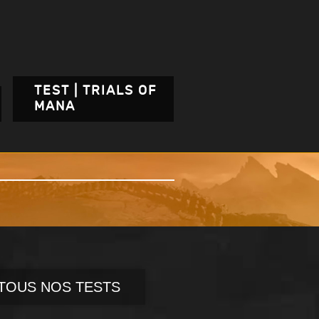
TEST | TRIALS OF
MANA
TOUS NOS TESTS