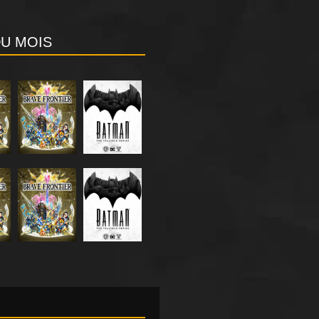
DU MOIS