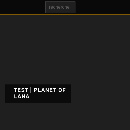
TEST | PLANET OF
LANA