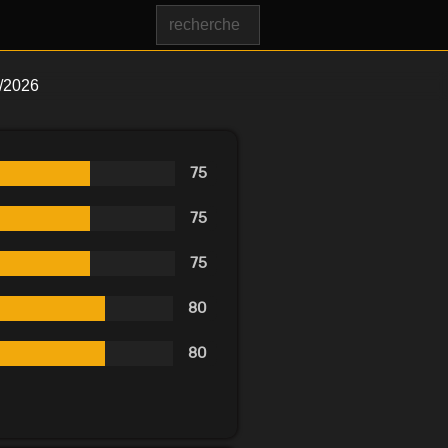
/2026
75
75
75
80
80