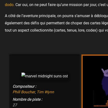
dodo
. Car oui, on ne peut faire qu’une mission par jour, c’e
A côté de l’aventure principale, on pourra s’amuser à débloqu
également des défis qui permettent de choper des cartes légen
tout un aspect collectionnite (cartes, tenue, lore, codex) qui
Compositeur :
Phill Boucher
,
Tim Wynn
Nombre de piste :
27