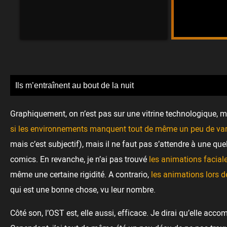
Ils m’entraînent au bout de la nuit
Graphiquement, on n’est pas sur une vitrine technologique, ma
si les environnements manquent tout de même un peu de var
mais c’est subjectif), mais il ne faut pas s’attendre à une q
comics. En revanche, je n’ai pas trouvé
les animations faciale
même une certaine rigidité. A contrario,
les animations lors 
qui est une bonne chose, vu leur nombre.
Côté son, l’OST est, elle aussi, efficace. Je dirai qu’elle ac