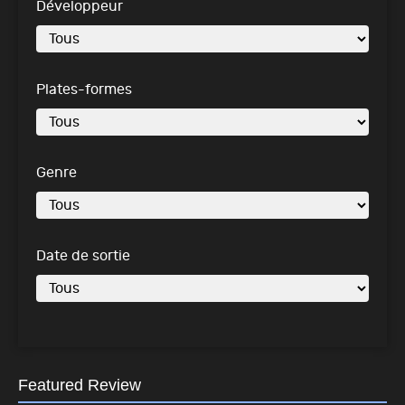
Développeur
Plates-formes
Genre
Date de sortie
Featured Review