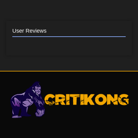
User Reviews