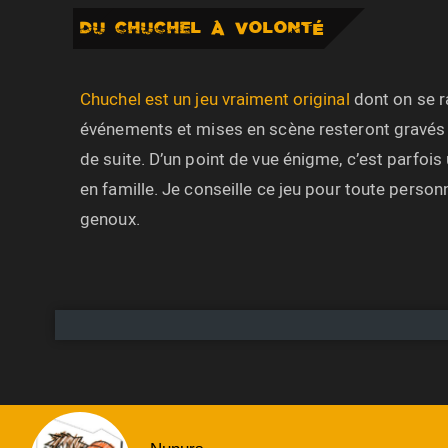
DU CHUCHEL À VOLONTÉ
Chuchel est un jeu vraiment original
dont on se ra
événements et mises en scène resteront gravés 
de suite. D’un point de vue énigme, c’est parfoi
en famille. Je conseille ce jeu pour toute perso
genoux.