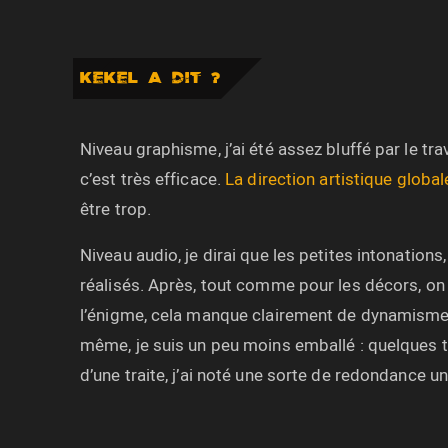
KEKEL A DIT ?
Niveau graphisme, j’ai été assez bluffé par le tra
c’est très efficace.
La direction artistique global
être trop.
Niveau audio, je dirai que les petites intonation
réalisés. Après, tout comme pour les décors, on
l’énigme, cela manque clairement de dynamisme. Q
même, je suis un peu moins emballé : quelques t
d’une traite, j’ai noté une sorte de redondance un