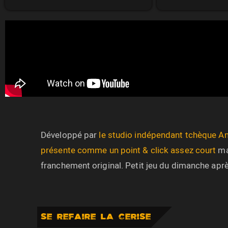
Développé par
le studio indépendant tchèque A
présente comme un point & click assez court
ma
franchement original. Petit jeu du dimanche aprè
SE REFAIRE LA CERISE