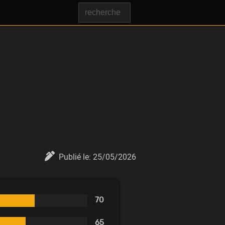
Publié le:
25/05/2026
70
65