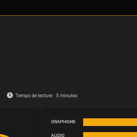
Temps de lecture :
5
minutes
GRAPHISME
AUDIO