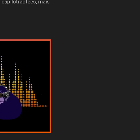
 capilotractées, mais