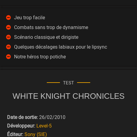
Jeu trop facile
Combats sans trop de dynamisme
Scénario classique et dirigiste
Quelques décalages labiaux pour le lipsync
Notre héros trop potiche
TEST
WHITE KNIGHT CHRONICLES
Date de sortie:
26/02/2010
Développeur:
Level-5
Éditeur:
Sony (SIE)