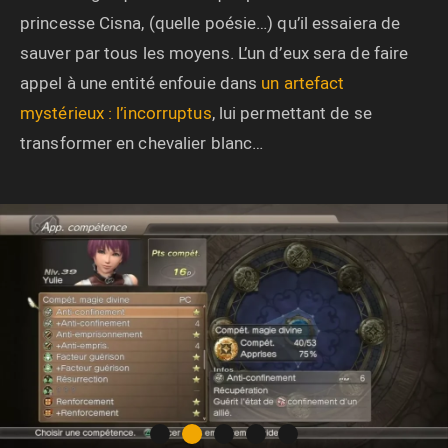
princesse Cisna, (quelle poésie…) qu’il essaiera de
sauver par tous les moyens. L’un d’eux sera de faire
appel à une entité enfouie dans
un artefact
mystérieux : l’incorruptus
, lui permettant de se
transformer en chevalier blanc…