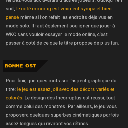
soit,
le coté mmorpg est vraiment sympa et bien
pensé
même si l’on refait les endroits déjà vus en
mode solo. Il faut également souligner que jouer à
WKC sans vouloir essayer le mode online, c’est
passer à coté de ce que le titre propose de plus fun.
BONNE OST
Pour finir, quelques mots sur l’aspect graphique du
titre:
le jeu est assez joli avec des décors variés et
colorés
. Le design des Incorruptus est réussi, tout
comme celui des monstres. Par ailleurs, le jeu vous
proposera quelques superbes cinématiques parfois
assez longues qui raviront vos rétines.