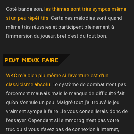
Coté bande son,
les thèmes sont très sympas même
si un peu répétitifs
. Certaines mélodies sont quand
même très réussies et participent pleinement à
l’immersion du joueur, bref c’est du tout bon.
PEUT MIEUX FAIRE
WKC m’a bien plu même si l’aventure est d’un
classicisme absolu
. Le système de combat n’est pas
forcément mauvais mais le manque de difficulté fait
qu’on s’ennuie un peu. Malgré tout j’ai trouvé le jeu
vraiment sympa à faire. Je vous conseillerais donc de
l’essayer. Cependant si le mmorpg n’est pas votre
truc ou si vous n’avez pas de connexion à internet,