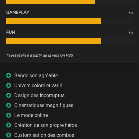
GAMEPLAY
75
FUN
75
*Test réalisé à partir de la version PS3
Bande son agréable
Univers coloré et varié
Design des Incorruptus
Cinématiques magnifiques
Le mode online
Création de son propre héros
Customisation des combos