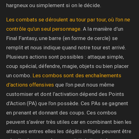
hargneux ou simplement si on le décide.
Les combats se déroulent au tour par tour, où l’on ne
contrôle qu’un seul personnage
. A la manière d’un
Final Fantasy, une barre (en forme de cercle) se
remplit et nous indique quand notre tour est arrivé.
Plusieurs actions sont possibles : attaque simple,
coup spécial, défendre, magie, objets ou bien placer
un combo.
Les combos sont des enchaînements
d’actions offensives
que l’on peut nous même
customiser et dont l’activation dépend des Points
d’Action (PA) que l’on possède. Ces PAs se gagnent
en prenant et donnant des coups. Ces combos
peuvent s’avérer très utiles car en combinant bien les
attaques entres elles les dégâts infligés peuvent être