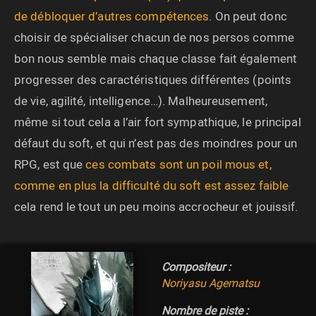
de débloquer d’autres compétences
. On peut donc
choisir de spécialiser chacun de nos persos comme
bon nous semble mais chaque classe fait également
progresser des caractéristiques différentes (points
de vie, agilité, intelligence…). Malheureusement,
même si tout cela a l’air fort sympathique, le principal
défaut du soft, et qui n’est pas des moindres pour un
RPG, est que
ces combats sont un poil mous et,
comme en plus la difficulté du soft est assez faible
cela rend le tout un peu moins accrocheur et jouissif.
Compositeur :
Noriyasu Agematsu
Nombre de piste :