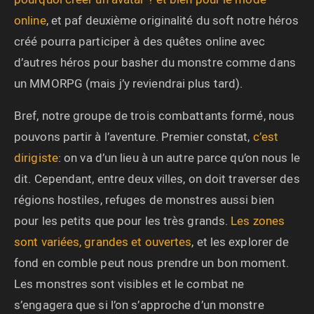
online
, et paf deuxième originalité du soft notre héros
créé pourra participer à des quêtes online avec
d’autres héros pour basher du monstre comme dans
un MMORPG (mais j’y reviendrai plus tard).
Bref, notre groupe de trois combattants formé, nous
pouvons partir à l’aventure. Premier constat,
c’est
dirigiste
: on va d’un lieu à un autre parce qu’on nous le
dit. Cependant, entre deux villes, on doit traverser des
régions hostiles, refuges de monstres aussi bien
pour les petits que pour les très grands.
Les zones
sont variées, grandes et ouvertes
, et les explorer de
fond en comble peut nous prendre un bon moment.
Les monstres sont visibles et le combat ne
s’engagera que si l’on s’approche d’un monstre