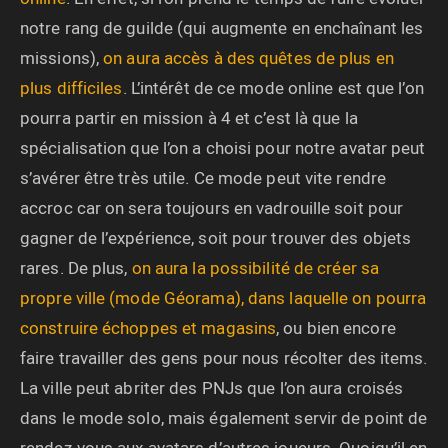
notre rang de guilde (qui augmente en enchaînant les
missions),
on aura accès à des quêtes de plus en
plus difficiles
. L’intérêt de ce mode online est que l’on
pourra partir en mission à 4 et c’est là que la
spécialisation que l’on a choisi pour notre avatar peut
s’avérer être très utile. Ce mode peut vite rendre
accroc car on sera toujours en vadrouille soit pour
gagner de l’expérience, soit pour trouver des objets
rares. De plus,
on aura la possibilité de créer sa
propre ville (mode Géorama), dans laquelle on pourra
construire échoppes et magasins
, ou bien encore
faire travailler des gens pour nous récolter des items.
La ville peut abriter des PNJs que l’on aura croisés
dans le mode solo, mais également servir de point de
rendez-vous aux avatars d’autres joueurs. Quoiqu’il en