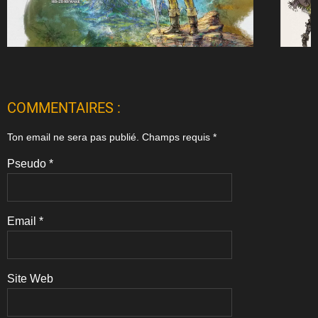
COMMENTAIRES :
Ton email ne sera pas publié.
Champs requis
*
Pseudo
*
Email
*
Site Web