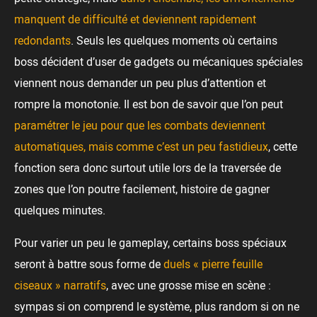
manquent de difficulté et deviennent rapidement
redondants
. Seuls les quelques moments où certains
boss décident d’user de gadgets ou mécaniques spéciales
viennent nous demander un peu plus d’attention et
rompre la monotonie. Il est bon de savoir que l’on peut
paramétrer le jeu pour que les combats deviennent
automatiques, mais comme c’est un peu fastidieux
, cette
fonction sera donc surtout utile lors de la traversée de
zones que l’on poutre facilement, histoire de gagner
quelques minutes.
Pour varier un peu le gameplay, certains boss spéciaux
seront à battre sous forme de
duels « pierre feuille
ciseaux » narratifs
, avec une grosse mise en scène :
sympas si on comprend le système, plus random si on ne