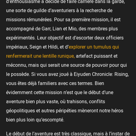
d’enthousiasme a décidé de faire carrière dans la garde,
une sorte de guilde d’aventuriers à la recherche de
missions rémunérées. Pour sa première mission, il est
accompagné de Garr, Lian et Mio, des membres plus
expérimentés. Leur objectif est d’escorter deux officiers
impériaux, Seign et Hildi, et d’
explorer un tumulus qui
renfermerait une lentille runique,
artefact puissant et
méconnu, mais qui serait une source de pouvoir pour qui
le possède. Si vous avez joué à Eiyuden Chronicle: Rising,
vous êtes déjà familiers avec ces termes. Bien
évidemment cette mission n’est que le début d’une
aventure bien plus vaste, où trahisons, conflits
géopolitiques et autres péripéties mèneront notre héros
bien plus loin qu’escompté.
Le début de l’aventure est très classique, mais à l’instar de