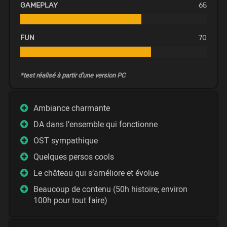
GAMEPLAY
65
FUN
70
*test réalisé à partir d'une version PC
Ambiance charmante
DA dans l’ensemble qui fonctionne
OST sympathique
Quelques persos cools
Le château qui s’améliore et évolue
Beaucoup de contenu (50h histoire; environ
100h pour tout faire)