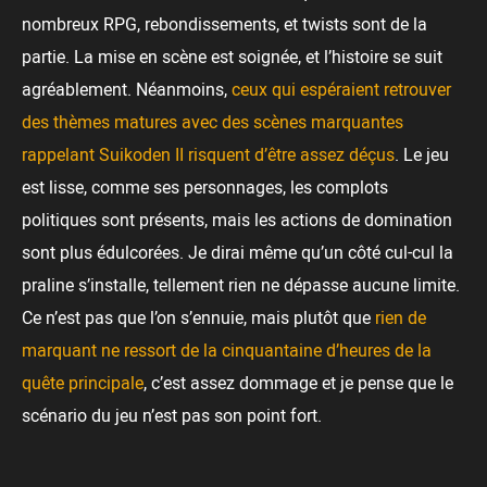
nombreux RPG, rebondissements, et twists sont de la
partie. La mise en scène est soignée, et l’histoire se suit
agréablement. Néanmoins,
ceux qui espéraient retrouver
des thèmes matures avec des scènes marquantes
rappelant Suikoden II risquent d’être assez déçus
. Le jeu
est lisse, comme ses personnages, les complots
politiques sont présents, mais les actions de domination
sont plus édulcorées. Je dirai même qu’un côté cul-cul la
praline s’installe, tellement rien ne dépasse aucune limite.
Ce n’est pas que l’on s’ennuie, mais plutôt que
rien de
marquant ne ressort de la cinquantaine d’heures de la
quête principale
, c’est assez dommage et je pense que le
scénario du jeu n’est pas son point fort.