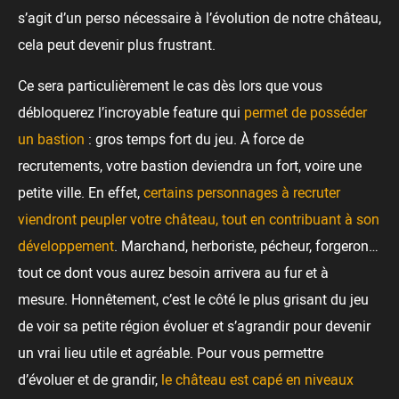
s’agit d’un perso nécessaire à l’évolution de notre château,
cela peut devenir plus frustrant.
Ce sera particulièrement le cas dès lors que vous
débloquerez l’incroyable feature qui
permet de posséder
un bastion
: gros temps fort du jeu. À force de
recrutements, votre bastion deviendra un fort, voire une
petite ville. En effet,
certains personnages à recruter
viendront peupler votre château, tout en contribuant à son
développement
. Marchand, herboriste, pécheur, forgeron…
tout ce dont vous aurez besoin arrivera au fur et à
mesure. Honnêtement, c’est le côté le plus grisant du jeu
de voir sa petite région évoluer et s’agrandir pour devenir
un vrai lieu utile et agréable. Pour vous permettre
d’évoluer et de grandir,
le château est capé en niveaux