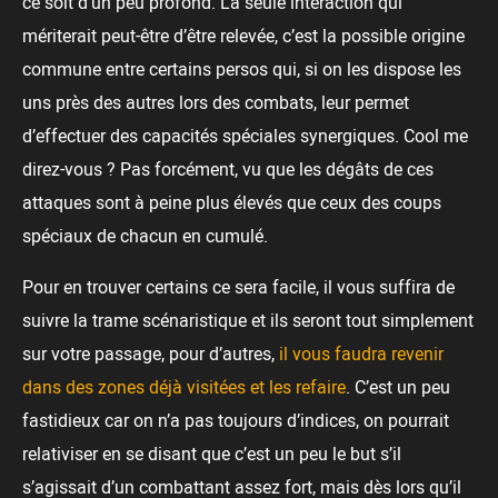
ce soit d’un peu profond. La seule interaction qui
mériterait peut-être d’être relevée, c’est la possible origine
commune entre certains persos qui, si on les dispose les
uns près des autres lors des combats, leur permet
d’effectuer des capacités spéciales synergiques. Cool me
direz-vous ? Pas forcément, vu que les dégâts de ces
attaques sont à peine plus élevés que ceux des coups
spéciaux de chacun en cumulé.
Pour en trouver certains ce sera facile, il vous suffira de
suivre la trame scénaristique et ils seront tout simplement
sur votre passage, pour d’autres,
il vous faudra revenir
dans des zones déjà visitées et les refaire
. C’est un peu
fastidieux car on n’a pas toujours d’indices, on pourrait
relativiser en se disant que c’est un peu le but s’il
s’agissait d’un combattant assez fort, mais dès lors qu’il