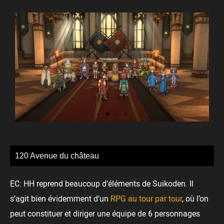
120 Avenue du château
EC: HH reprend beaucoup d’éléments de Suikoden. Il
s’agit bien évidemment d’un
RPG au tour par tour
, où l’on
peut constituer et diriger une équipe de 6 personnages