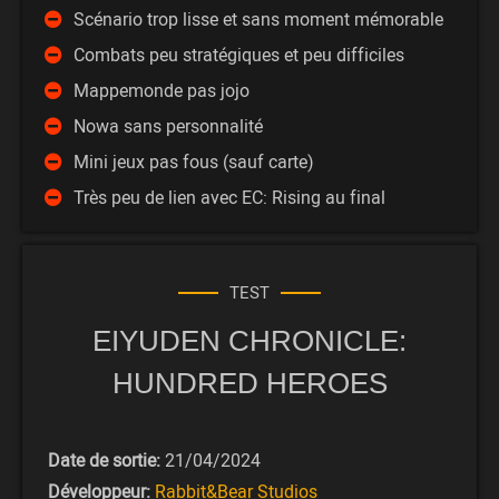
Scénario trop lisse et sans moment mémorable
Combats peu stratégiques et peu difficiles
Mappemonde pas jojo
Nowa sans personnalité
Mini jeux pas fous (sauf carte)
Très peu de lien avec EC: Rising au final
TEST
EIYUDEN CHRONICLE:
HUNDRED HEROES
Date de sortie:
21/04/2024
Développeur:
Rabbit&Bear Studios