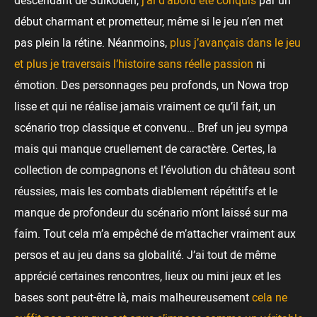
début charmant et prometteur, même si le jeu n’en met
pas plein la rétine. Néanmoins,
plus j’avançais dans le jeu
et plus je traversais l’histoire sans réelle passion
ni
émotion. Des personnages peu profonds, un Nowa trop
lisse et qui ne réalise jamais vraiment ce qu’il fait, un
scénario trop classique et convenu… Bref un jeu sympa
mais qui manque cruellement de caractère. Certes, la
collection de compagnons et l’évolution du château sont
réussies, mais les combats diablement répétitifs et le
manque de profondeur du scénario m’ont laissé sur ma
faim. Tout cela m’a empêché de m’attacher vraiment aux
persos et au jeu dans sa globalité. J’ai tout de même
apprécié certaines rencontres, lieux ou mini jeux et les
bases sont peut-être là, mais malheureusement
cela ne