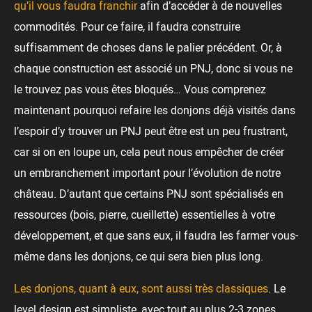
qu’il vous faudra franchir
afin d’accéder à de nouvelles
commodités. Pour ce faire, il faudra construire
suffisamment de choses dans le palier précédent. Or, à
chaque construction est associé un PNJ, donc si vous ne
le trouvez pas vous êtes bloqués… Vous comprenez
maintenant pourquoi refaire les donjons déjà visités dans
l’espoir d’y trouver un PNJ peut être est un peu frustrant,
car si on en loupe un, cela peut nous empêcher de créer
un embranchement important pour l’évolution de notre
château. D’autant que certains PNJ sont spécialisés en
ressources (bois, pierre, cueillette) essentielles à votre
développement, et que sans eux, il faudra les farmer vous-
même dans les donjons, ce qui sera bien plus long.
Les donjons, quant à eux, sont aussi très classiques
. Le
level design est simpliste, avec tout au plus 2-3 zones