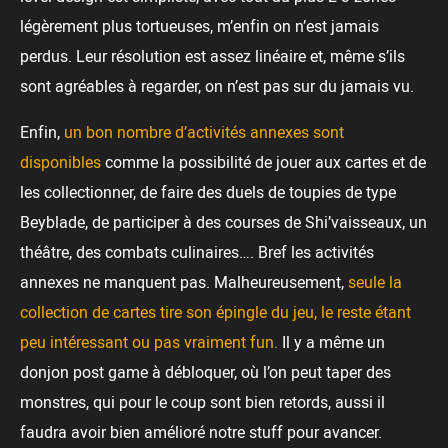
légèrement plus tortueuses, m’enfin on n’est jamais
perdus. Leur résolution est assez linéaire et, même s’ils
sont agréables à regarder, on n’est pas sur du jamais vu.
Enfin,
un bon nombre d’activités annexes sont
disponibles
comme la possibilité de jouer aux cartes et de
les collectionner, de faire des duels de toupies de type
Beyblade, de participer à des courses de Shi’vaisseaux, un
théâtre, des combats culinaires…. Bref les activités
annexes ne manquent pas. Malheureusement,
seule la
collection de cartes tire son épingle du jeu, le reste étant
peu intéressant ou pas vraiment fun.
Il y a même un
donjon post game à débloquer, où l’on peut taper des
monstres, qui pour le coup sont bien retords, aussi il
faudra avoir bien amélioré notre stuff pour avancer.