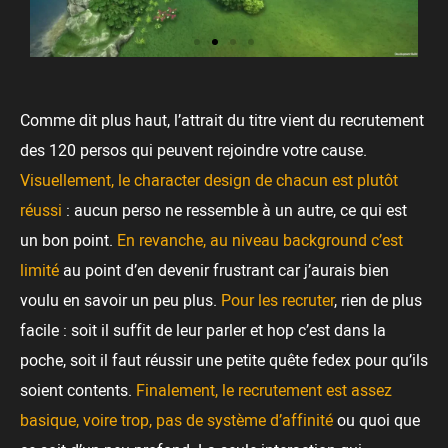
Comme dit plus haut, l’attrait du titre vient du recrutement
des 120 persos qui peuvent rejoindre votre cause.
Visuellement, le character design de chacun est plutôt
réussi
: aucun perso ne ressemble à un autre, ce qui est
un bon point.
En revanche, au niveau background c’est
limité
au point d’en devenir frustrant car j’aurais bien
voulu en savoir un peu plus.
Pour les recruter
, rien de plus
facile : soit il suffit de leur parler et hop c’est dans la
poche, soit il faut réussir une petite quête fedex pour qu’ils
soient contents.
Finalement, le recrutement est assez
basique, voire trop, pas de système d’affinité
ou quoi que