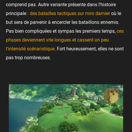
comprend pas. Autre variante présente dans l’histoire
principale :
des batailles tactiques sur mini damier
où le
but sera de parvenir à encercler les bataillons ennemis.
Pas bien compliquées et sympas les premiers temps,
ces
phases deviennent vite longues et cassent un peu
l’intensité scénaristique
. Fort heureusement, elles ne sont
pas trop nombreuses.