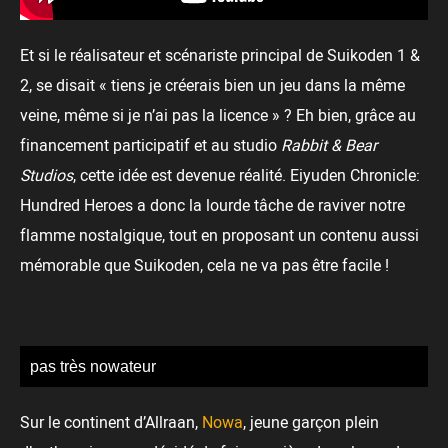
Et si le réalisateur et scénariste principal de Suikoden 1 &
2, se disait « tiens je créerais bien un jeu dans la même
veine, même si je n’ai pas la licence » ? Eh bien, grâce au
financement participatif et au studio
Rabbit & Bear
Studios
, cette idée est devenue réalité. Eiyuden Chronicle:
Hundred Heroes a donc la lourde tâche de raviver notre
flamme nostalgique, tout en proposant un contenu aussi
mémorable que Suikoden, cela ne va pas être facile !
pas très nowateur
Sur le continent d’Allraan,
Nowa
, jeune garçon plein