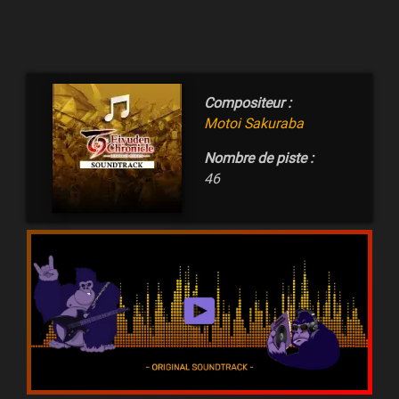
Compositeur :
Motoi Sakuraba
Nombre de piste :
46