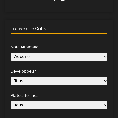
Trouve une Critik
Note Minimale
Développeur
Plates-formes