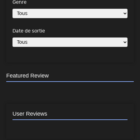
Genre
Date de sortie
Featured Review
User Reviews