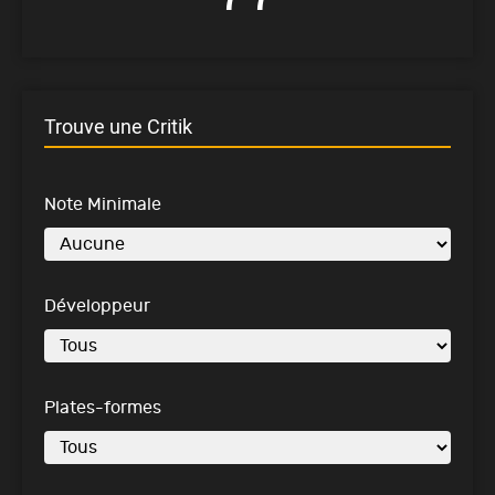
Trouve une Critik
Note Minimale
Développeur
Plates-formes