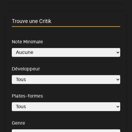
Trouve une Critik
Note Minimale
Développeur
Plates-formes
Genre