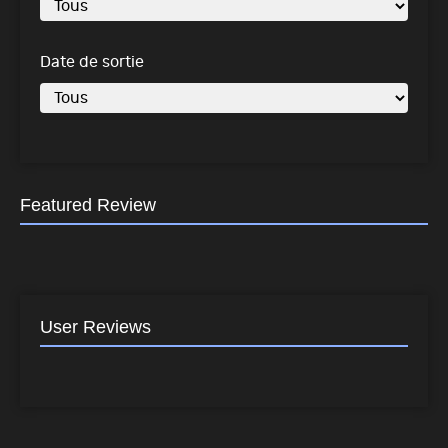
Date de sortie
Featured Review
User Reviews