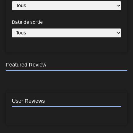
Date de sortie
Featured Review
User Reviews