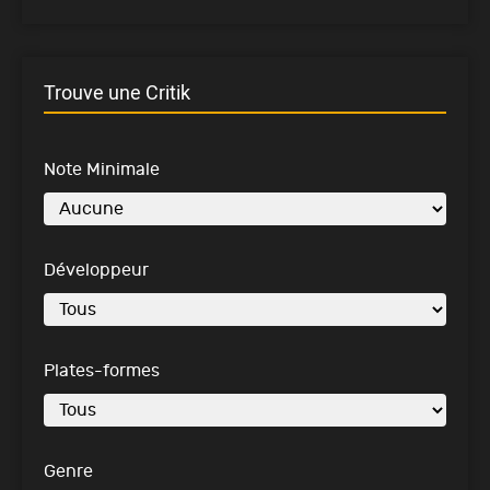
Trouve une Critik
Note Minimale
Développeur
Plates-formes
Genre