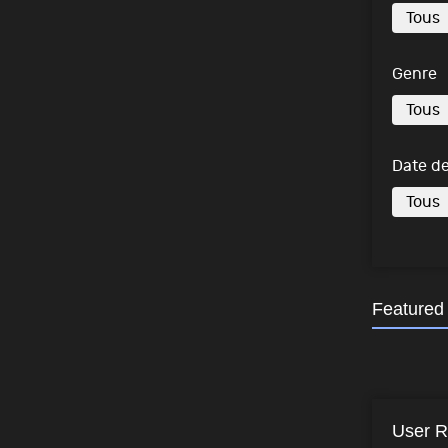
Genre
Date de
Featured
User R