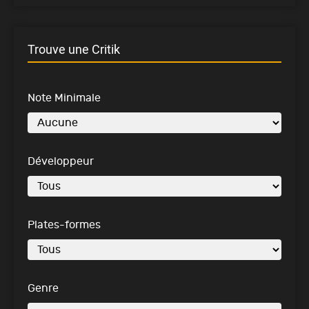
Trouve une Critik
Note Minimale
Développeur
Plates-formes
Genre