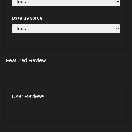
Date de sortie
Featured Review
User Reviews