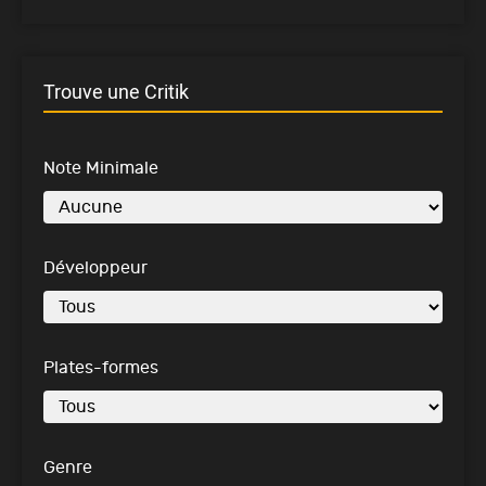
Trouve une Critik
Note Minimale
Développeur
Plates-formes
Genre