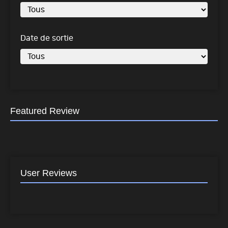
Date de sortie
Featured Review
User Reviews