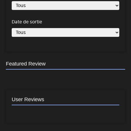
Date de sortie
Featured Review
User Reviews