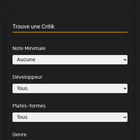
Trouve une Critik
Note Minimale
Développeur
Plates-formes
Genre