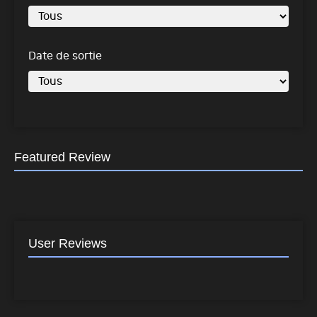
Date de sortie
Featured Review
User Reviews