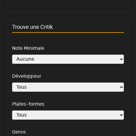
Trouve une Critik
Note Minimale
Développeur
Plates-formes
Genre