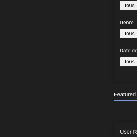
Genre
Date de
Featured
User R