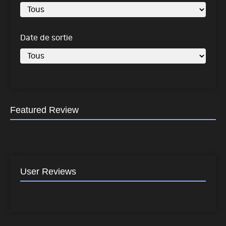
Date de sortie
Featured Review
User Reviews