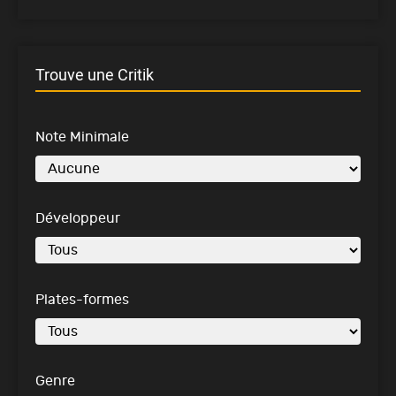
Trouve une Critik
Note Minimale
Développeur
Plates-formes
Genre