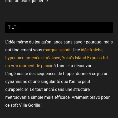
bruit du texte qui défile.
TILT !
L’idée même du jeu qu’on lance sans savoir pourquoi mais
qui finalement vous
marque l’esprit
. Une
idée fraîche,
hyper bien amenée et réalisée, Yoku’s Island Express fut
un vrai moment de plaisir
à faire et à découvrir.
L’ingéniosité des séquences de flipper donne à ce jeu un
dynamisme et une singularité que l’on ne peut
qu’apprécier. Le tout ancré dans une structure
metroidvania simple mais efficace. Vraiment bravo pour
ce soft Villa Gorilla !