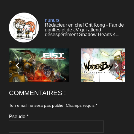
nunurs
Rédacteur en chef CritiKong - Fan de
gorilles et de JV qui attend
désespérément Shadow Hearts 4...
COMMENTAIRES :
Ton email ne sera pas publié.
Champs requis
*
Pseudo
*