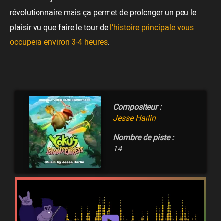
révolutionnaire mais ça permet de prolonger un peu le
plaisir vu que faire le tour de
l’histoire principale vous
occupera environ 3-4 heures
.
Compositeur :
Jesse Harlin
Nombre de piste :
14