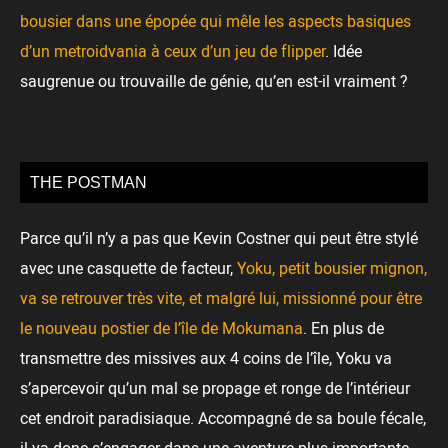
bousier dans une épopée qui mêle les aspects basiques
d’un metroidvania à ceux d’un jeu de flipper
. Idée
saugrenue ou trouvaille de génie, qu’en est-il vraiment ?
THE POSTMAN
Parce qu’il n’y a pas que Kevin Costner qui peut être stylé
avec une casquette de facteur,
Yoku, petit bousier mignon,
va se retrouver très vite, et malgré lui, missionné pour être
le nouveau postier de l’île de Mokumana
. En plus de
transmettre des missives aux 4 coins de l’île, Yoku va
s’apercevoir qu’un mal se propage et ronge de l’intérieur
cet endroit paradisiaque. Accompagné de sa boule fécale,