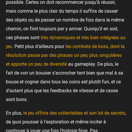
possible. Certes on doit recommencer jusqu’à réussir,
mais comme le plus clair du temps il suffira de casser
des objets ou de passer un nombre de fois dans le même
chemin, on finit toujours par y arriver. Quoiqu’il en soit,
ces phases sont
très dynamiques et très bien intégrées au
jeu
. Petit plus d’ailleurs pour
les combats de boss, dont la
résolution passe par des phases un peu plus singulières
et apporte un peu de diversité
au gameplay. De plus, le
fait de voir un bousier s’accrocher tant bien que mal à sa
bouse et cogner dans tous les coins est plutôt fun, et ce
d’autant plus que les feedbacks de vitesse et de casse
sont bons.
En plus,
le jeu offrira des collectables et son lot de secrets
,
de quoi pousser à l’exploration et même inciter à
continuer à jouer une fois l’histoire finie. Pas