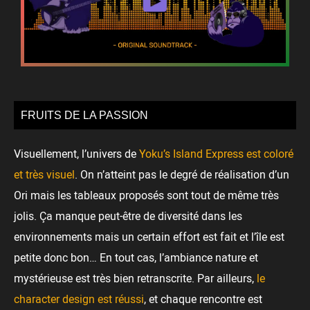
FRUITS DE LA PASSION
Visuellement, l’univers de
Yoku’s Island Express est coloré
et très visuel
. On n’atteint pas le degré de réalisation d’un
Ori mais les tableaux proposés sont tout de même très
jolis. Ça manque peut-être de diversité dans les
environnements mais un certain effort est fait et l’île est
petite donc bon… En tout cas, l’ambiance nature et
mystérieuse est très bien retranscrite. Par ailleurs,
le
character design est réussi
, et chaque rencontre est