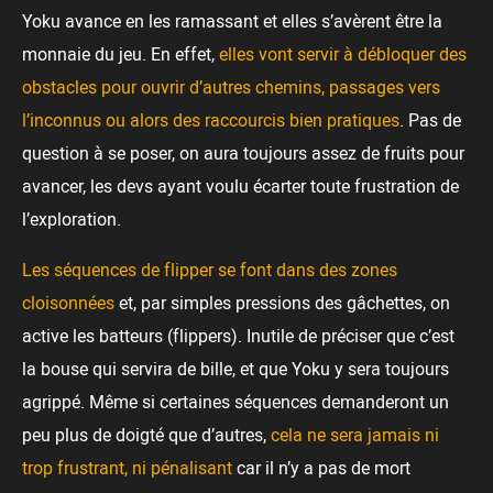
Yoku avance en les ramassant et elles s’avèrent être la
monnaie du jeu. En effet,
elles vont servir à débloquer des
obstacles pour ouvrir d’autres chemins, passages vers
l’inconnus ou alors des raccourcis bien pratiques
. Pas de
question à se poser, on aura toujours assez de fruits pour
avancer, les devs ayant voulu écarter toute frustration de
l’exploration.
Les séquences de flipper se font dans des zones
cloisonnées
et, par simples pressions des gâchettes, on
active les batteurs (flippers). Inutile de préciser que c’est
la bouse qui servira de bille, et que Yoku y sera toujours
agrippé. Même si certaines séquences demanderont un
peu plus de doigté que d’autres,
cela ne sera jamais ni
trop frustrant, ni pénalisant
car il n’y a pas de mort