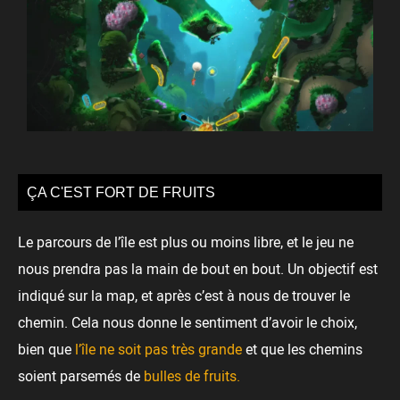
ÇA C'EST FORT DE FRUITS
Le parcours de l’île est plus ou moins libre, et le jeu ne
nous prendra pas la main de bout en bout. Un objectif est
indiqué sur la map, et après c’est à nous de trouver le
chemin. Cela nous donne le sentiment d’avoir le choix,
bien que
l’île ne soit pas très grande
et que les chemins
soient parsemés de
bulles de fruits.