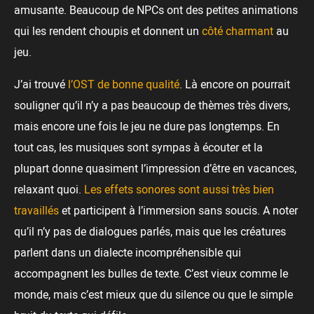
amusante. Beaucoup de NPCs ont des petites animations
qui les rendent choupis et donnent un
côté charmant
au
jeu.
J’ai trouvé
l’OST de bonne qualité
. Là encore on pourrait
souligner qu’il n’y a pas beaucoup de thèmes très divers,
mais encore une fois le jeu ne dure pas longtemps. En
tout cas, les musiques sont sympas à écouter et la
plupart donne quasiment l’impression d’être en vacances,
relaxant quoi.
Les effets sonores sont aussi très bien
travaillés
et participent à l’immersion sans soucis. A noter
qu’il n’y pas de dialogues parlés, mais que les créatures
parlent dans un dialecte incompréhensible qui
accompagnent les bulles de texte. C’est vieux comme le
monde, mais c’est mieux que du silence ou que le simple