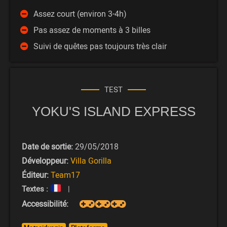
Assez court (environ 3-4h)
Pas assez de moments à 3 billes
Suivi de quêtes pas toujours très clair
TEST
YOKU'S ISLAND EXPRESS
Date de sortie:
29/05/2018
Développeur:
Villa Gorilla
Éditeur:
Team17
Textes :
|
Accessibilité: