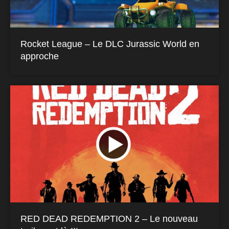
Rocket League – Le DLC Jurassic World en
approche
RED DEAD REDEMPTION 2 – Le nouveau