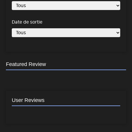
Date de sortie
Featured Review
User Reviews