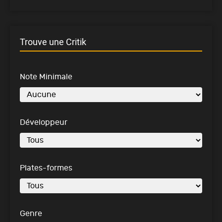
Trouve une Critik
Note Minimale
Développeur
Plates-formes
Genre