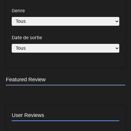
Genre
Date de sortie
Featured Review
User Reviews