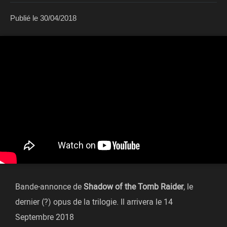
Publié le
30/04/2018
Bande-annonce de
Shadow of the Tomb Raider
, le
dernier (?) opus de la trilogie. Il arrivera le 14
Septembre 2018