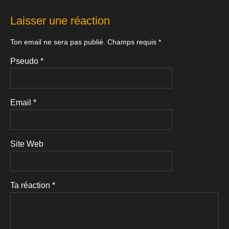
Laisser une réaction
Ton email ne sera pas publié.
Champs requis
*
Pseudo
*
Email
*
Site Web
Ta réaction
*