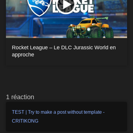
Rocket League – Le DLC Jurassic World en
approche
1 réaction
TEST | Try to make a post without template -
CRITIKONG