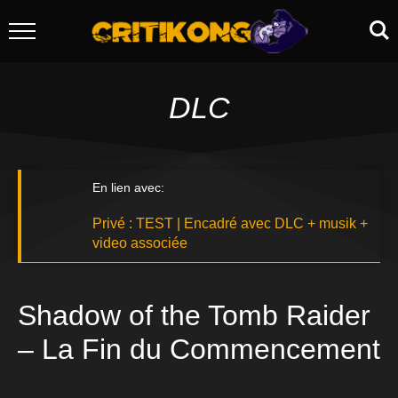
DLC
En lien avec:
Privé : TEST | Encadré avec DLC + musik +
video associée
Shadow of the Tomb Raider
– La Fin du Commencement