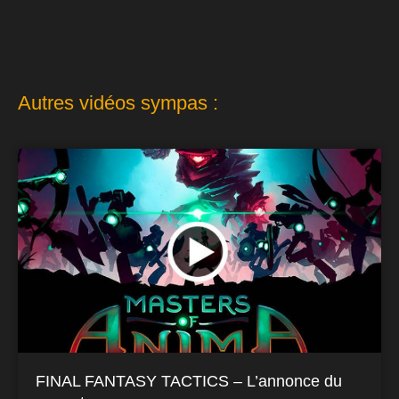
Autres vidéos sympas :
FINAL FANTASY TACTICS – L’annonce du