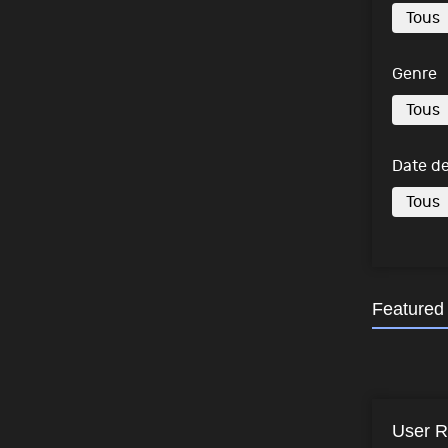
Genre
Date de
Featured
User R