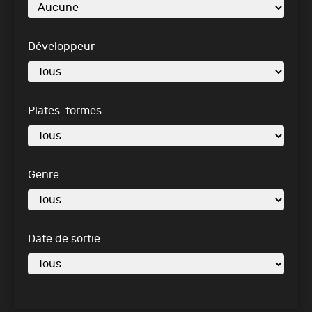
Développeur
Plates-formes
Genre
Date de sortie