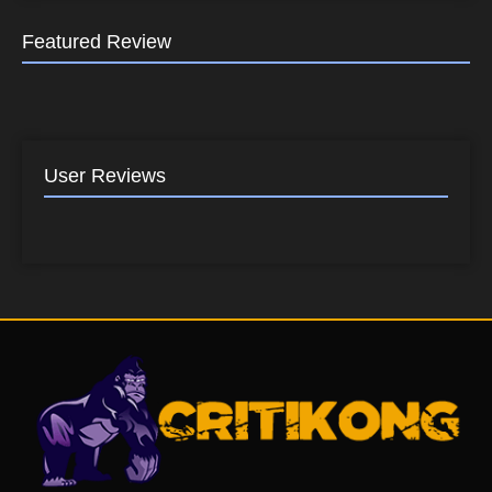
Featured Review
User Reviews