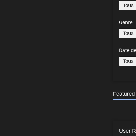
Genre
Date de
Featured
User R