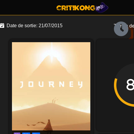
Temps de 
Date de sortie:
21/07/2015