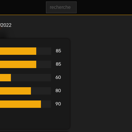
/2022
85
85
60
80
90