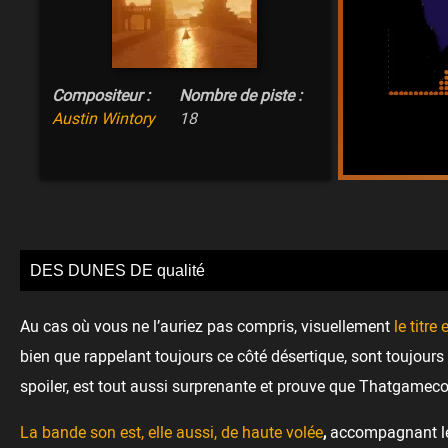
Compositeur :
Nombre de piste :
Austin Wintory
18
DES DUNES DE qualité
Au cas où vous ne l’auriez pas compris, visuellement
le titre
bien que rappelant toujours ce côté désertique, sont toujours 
spoiler, est tout aussi surprenante et prouve que Thatgamec
La bande son est, elle aussi, de haute volée
,
accompagnant le 