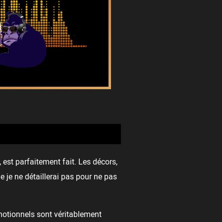
, est parfaitement fait. Les décors,
e je ne détaillerai pas pour ne pas
motionnels sont véritablement