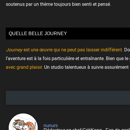
soutenus par un thème toujours bien senti et pensé.
QUELLE BELLE JOURNEY
Journey
est une œuvre qui ne peut pas laisser indifférent.
Dot
l’aventure est à la fois particulière et entraînante. Bien que l
avec grand plaisir.
Un studio talentueux à suivre assurément 
nunurs