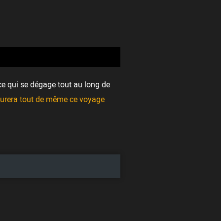
ce qui se dégage tout au long de
urera tout de même ce voyage