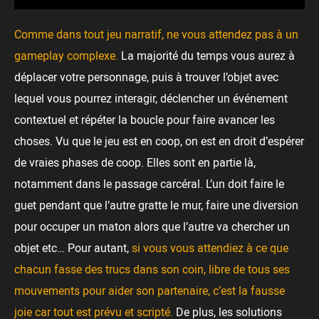
Comme dans tout jeu narratif, ne vous attendez pas à un
gameplay complexe.
La majorité du temps vous aurez à
déplacer votre personnage, puis à trouver l’objet avec
lequel vous pourrez interagir, déclencher un événement
contextuel et répéter la boucle pour faire avancer les
choses. Vu que le jeu est en coop, on est en droit d’espérer
de vraies phases de coop. Elles sont en partie là,
notamment dans le passage carcéral. L’un doit faire le
guet pendant que l’autre gratte le mur, faire une diversion
pour occuper un maton alors que l’autre va chercher un
objet etc… Pour autant,
si vous vous attendiez à ce que
chacun fasse des trucs dans son coin, libre de tous ses
mouvements pour aider son partenaire, c’est la fausse
joie car tout est prévu et scripté.
De plus, les solutions