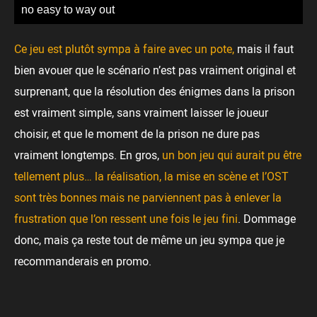
no easy to way out
Ce jeu est plutôt sympa à faire avec un pote,
mais il faut
bien avouer que le scénario n’est pas vraiment original et
surprenant, que la résolution des énigmes dans la prison
est vraiment simple, sans vraiment laisser le joueur
choisir, et que le moment de la prison ne dure pas
vraiment longtemps. En gros,
un bon jeu qui aurait pu être
tellement plus… la réalisation, la mise en scène et l’OST
sont très bonnes mais ne parviennent pas à enlever la
frustration que l’on ressent une fois le jeu fini
. Dommage
donc, mais ça reste tout de même un jeu sympa que je
recommanderais en promo.