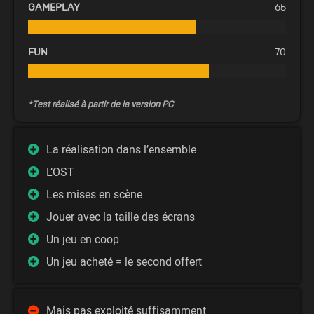
GAMEPLAY
65
FUN
70
*Test réalisé à partir de la version PC
La réalisation dans l’ensemble
L’OST
Les mises en scène
Jouer avec la taille des écrans
Un jeu en coop
Un jeu acheté = le second offert
Mais pas exploité suffisamment