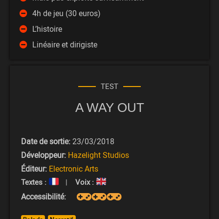
4h de jeu (30 euros)
L’histoire
Linéaire et dirigiste
TEST
A WAY OUT
Date de sortie:
23/03/2018
Développeur:
Hazelight Studios
Éditeur:
Electronic Arts
Textes :
|
Voix :
Accessibilité: