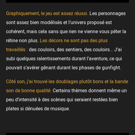
Graphiquement, le jeu est assez réussi.
Les personnages
sont assez bien modélisés et l’univers proposé est
cohérent, mais cela sans que rien ne vienne vous péter la
rétine non plus.
Les décors ne sont pas des plus
travaillés :
des couloirs, des sentiers, des couloirs… J’ai
subi quelques ralentissements durant l’aventure, ce qui
pouvait s’avérer gênant durant les phases de gunfight.
Côté son, j’ai trouvé les doublages plutôt bons et la bande
son de bonne qualité.
Certains thèmes donnent même un
peu d’intensité à des scènes qui seraient restées bien
plates si dénuées de musique.