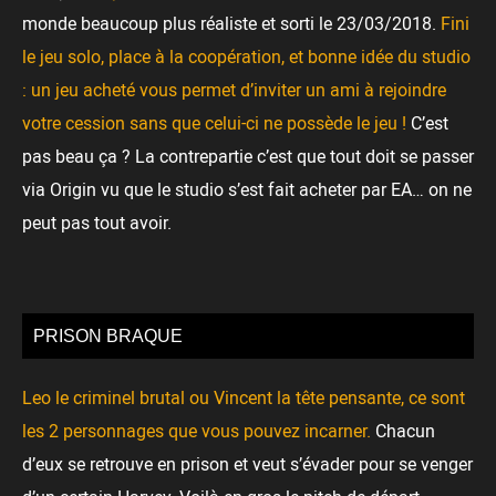
monde beaucoup plus réaliste et sorti le 23/03/2018.
Fini
le jeu solo, place à la coopération, et bonne idée du studio
: un jeu acheté vous permet d’inviter un ami à rejoindre
votre cession sans que celui-ci ne possède le jeu !
C’est
pas beau ça ? La contrepartie c’est que tout doit se passer
via Origin vu que le studio s’est fait acheter par EA… on ne
peut pas tout avoir.
PRISON BRAQUE
Leo le criminel brutal ou Vincent la tête pensante, ce sont
les 2 personnages que vous pouvez incarner.
Chacun
d’eux se retrouve en prison et veut s’évader pour se venger