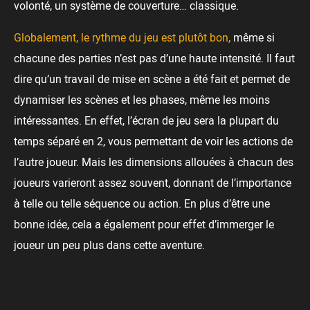
volonté, un système de couverture… classique.
Globalement, le rythme du jeu est plutôt bon,
même si
chacune des parties n’est pas d’une haute intensité. Il faut
dire qu’un travail de mise en scène a été fait et permet de
dynamiser les scènes et les phases, même les moins
intéressantes. En effet, l’écran de jeu sera la plupart du
temps séparé en 2, vous permettant de voir les actions de
l’autre joueur. Mais les dimensions allouées à chacun des
joueurs varieront assez souvent, donnant de l’importance
à telle ou telle séquence ou action. En plus d’être une
bonne idée, cela a également pour effet d’immerger le
joueur un peu plus dans cette aventure.