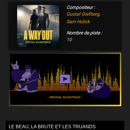
Compositeur :
Gustaf Grefberg
,
Sam Hulick
Nombre de piste :
10
LE BEAU, LA BRUTE ET LES TRUANDS