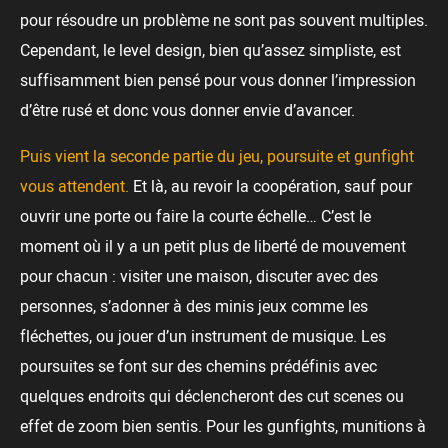
pour résoudre un problème ne sont pas souvent multiples.
Cependant, le level design, bien qu’assez simpliste, est
suffisamment bien pensé pour vous donner l’impression
d’être rusé et donc vous donner envie d’avancer.
Puis vient la seconde partie du jeu, poursuite et gunfight
vous attendent.
Et là, au revoir la coopération, sauf pour
ouvrir une porte ou faire la courte échelle… C’est le
moment où il y a un petit plus de liberté de mouvement
pour chacun : visiter une maison, discuter avec des
personnes, s’adonner à des minis jeux comme les
fléchettes, ou jouer d’un instrument de musique. Les
poursuites se font sur des chemins prédéfinis avec
quelques endroits qui déclencheront des cut scenes ou
effet de zoom bien sentis. Pour les gunfights, munitions à