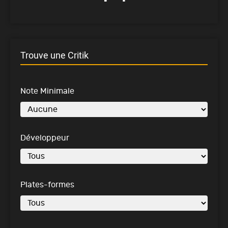
Trouve une Critik
Note Minimale
Développeur
Plates-formes