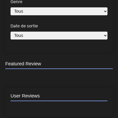
Genre
Date de sortie
Featured Review
User Reviews