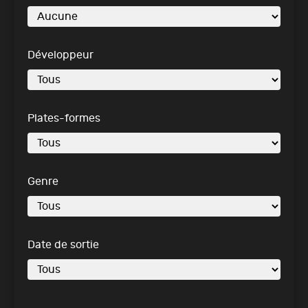
Développeur
Plates-formes
Genre
Date de sortie