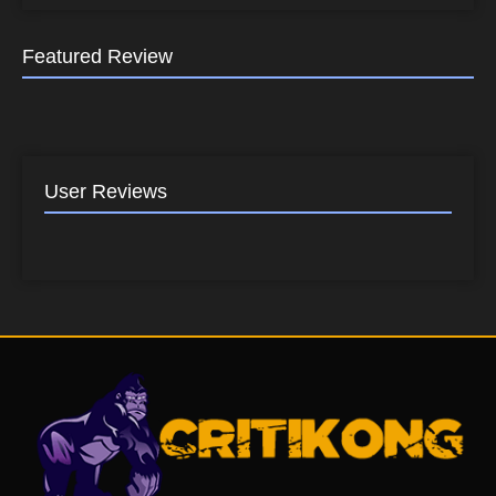
Featured Review
User Reviews