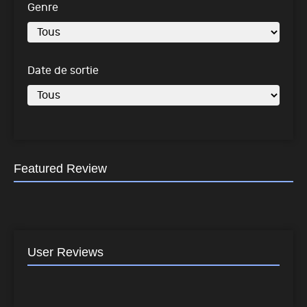
Genre
Date de sortie
Featured Review
User Reviews