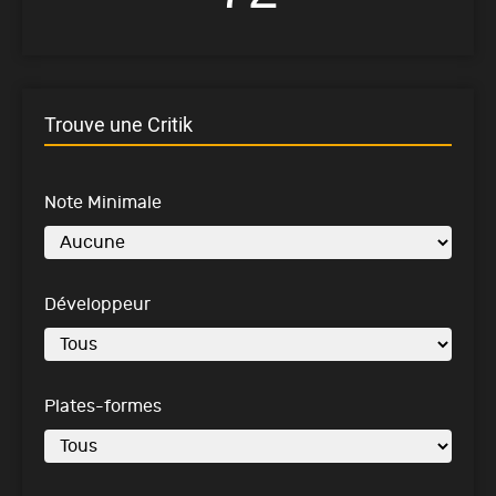
Trouve une Critik
Note Minimale
Développeur
Plates-formes