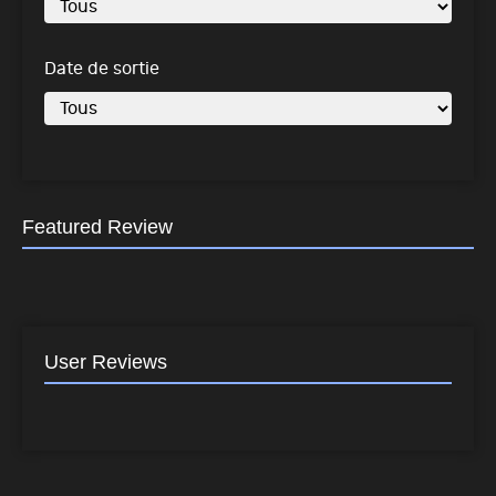
Date de sortie
Featured Review
User Reviews