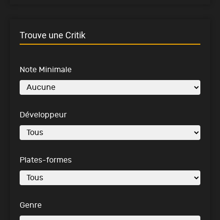
Trouve une Critik
Note Minimale
Développeur
Plates-formes
Genre