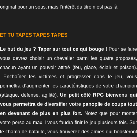
original pour un sous, mais l’intérêt du titre n’est pas là.
ET TU TAPES TAPES TAPES
Le but du jeu ? Taper sur tout ce qui bouge !
Pour se fair
vous devrez choisir un chevalier parmi les quatre proposés,
chacun ayant un pouvoir attitré (feu, glace, éclair et poison).
Enchaîner les victimes et progresser dans le jeu, vous
permettra d’augmenter les caractéristiques de votre champion
(attaque, défense, agilité).
Un petit côté RPG bienvenu qui
vous permettra de diversifier votre panoplie de coups tout
en devenant de plus en plus fort
. Notez que pour monte
votre perso au max il vous faudra finir le jeu plusieurs fois. Sur
le champ de bataille, vous trouverez des armes qui boosteront