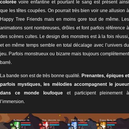
colorée
voire enfantine et pourtant le sang est présent ainsi
que les têtes coupées. On pourrait très bien voir une allusion à
Happy Tree Friends mais en moins gore tout de même. Les
animations sont nombreuses, drôles et font parfois référence à
des scènes cultes. Le design des monstres est à la fois réussi,
et en même temps semble en total décalage avec l’univers du
jeu. Parfois monstrueux ou bizarre mais toujours complètement
barré.
La bande son est de très bonne qualité.
Prenantes, épiques et
parfois mystiques, les mélodies accompagnent le joueur
dans ce monde loufoque
et participent pleinement 
l’immersion.