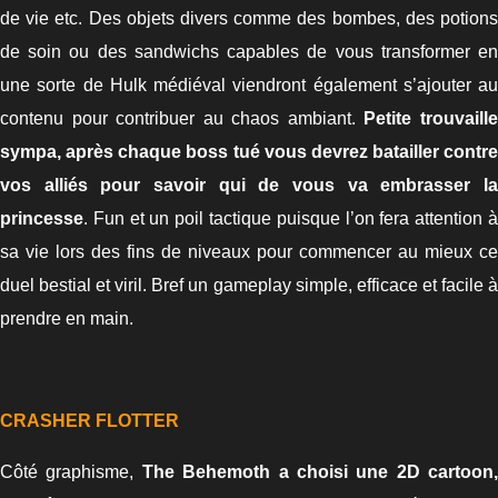
de vie etc. Des objets divers comme des bombes, des potions
de soin ou des sandwichs capables de vous transformer en
une sorte de Hulk médiéval viendront également s’ajouter au
contenu pour contribuer au chaos ambiant.
Petite trouvaill
sympa, après chaque boss tué vous devrez batailler contre
vos alliés pour savoir qui de vous va embrasser la
princesse
. Fun et un poil tactique puisque l’on fera attention à
sa vie lors des fins de niveaux pour commencer au mieux ce
duel bestial et viril. Bref un gameplay simple, efficace et facile à
prendre en main.
CRASHER FLOTTER
Côté graphisme,
The Behemoth a choisi une 2D cartoon,