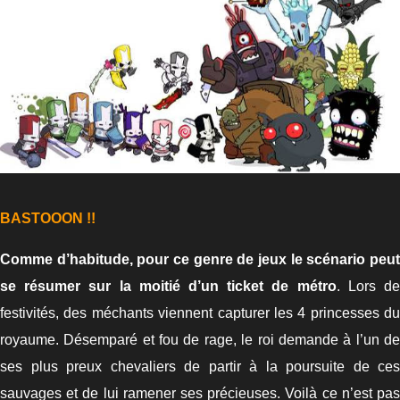
BASTOOON !!
Comme d’habitude, pour ce genre de jeux le scénario peut
se résumer sur la moitié d’un ticket de métro
. Lors d
festivités, des méchants viennent capturer les 4 princesses du
royaume. Désemparé et fou de rage, le roi demande à l’un de
ses plus preux chevaliers de partir à la poursuite de ces
sauvages et de lui ramener ses précieuses. Voilà ce n’est pas