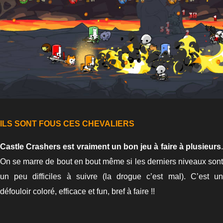
ILS SONT FOUS CES CHEVALIERS
Castle Crashers est vraiment un bon jeu à faire à plusieurs
.
On se marre de bout en bout même si les derniers niveaux sont
un peu difficiles à suivre (la drogue c’est mal). C’est un
défouloir coloré, efficace et fun, bref à faire !!