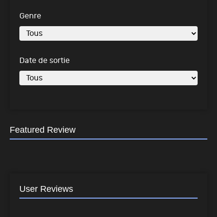
Genre
Date de sortie
Featured Review
User Reviews