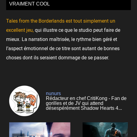
VRAIMENT COOL
Tales from the Borderlands est tout simplement un
excellent jeu,
qui illustre ce que le studio peut faire de
mieux. La narration maîtrisée, le rythme bien géré et
l’aspect émotionnel de ce titre sont autant de bonnes
choses dont ils seraient dommage de se passer.
nunurs
Rédacteur en chef CritiKong - Fan de
gorilles et de JV qui attend
désespérément Shadow Hearts 4...