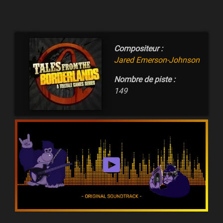
Compositeur :
Jared Emerson-Johnson
Nombre de piste :
149