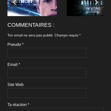
COMMENTAIRES :
Ton email ne sera pas publié.
Champs requis
*
Pseudo
*
Email
*
Site Web
Ta réaction
*