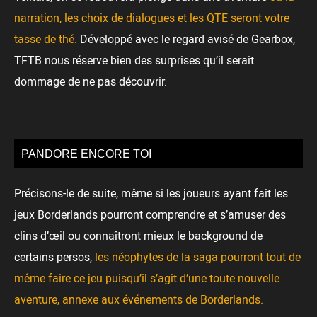
narration, les choix de dialogues et les QTE seront votre
tasse de thé.
Développé avec le regard avisé de Gearbox,
TFTB nous réserve bien des surprises qu’il serait
dommage de ne pas découvrir.
PANDORE ENCORE TOI
Précisons-le de suite, même si les joueurs ayant fait les
jeux Borderlands pourront comprendre et s’amuser des
clins d’œil ou connaîtront mieux le background de
certains persos,
les néophytes de la saga pourront tout de
même faire ce jeu puisqu’il s’agit d’une toute nouvelle
aventure, annexe aux événements de Borderlands.