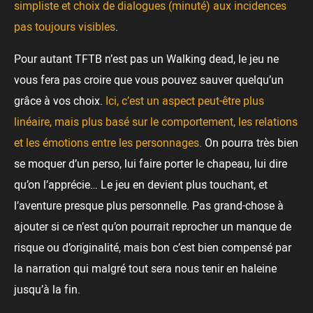
simpliste et choix de dialogues (minuté) aux incidences
pas toujours visibles
.
Pour autant TFTB n’est pas un Walking dead, le jeu ne
vous fera pas croire que vous pouvez sauver quelqu’un
grâce à vos choix.
Ici, c’est un aspect peut-être plus
linéaire, mais plus basé sur le comportement, les relations
et les émotions entre les personnages.
On pourra très bien
se moquer d’un perso, lui faire porter le chapeau, lui dire
qu’on l’apprécie… Le jeu en devient plus touchant, et
l’aventure presque plus personnelle. Pas grand-chose à
ajouter si ce n’est qu’on pourrait reprocher un manque de
risque ou d’originalité, mais bon c’est bien compensé par
la narration qui malgré tout sera nous tenir en haleine
jusqu’à la fin.