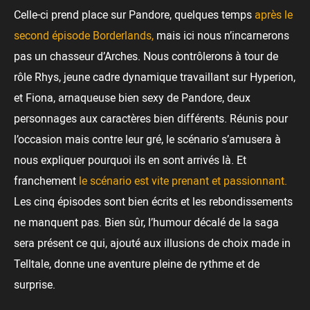
Celle-ci prend place sur Pandore, quelques temps
après le
second épisode Borderlands,
mais ici nous n’incarnerons
pas un chasseur d’Arches. Nous contrôlerons à tour de
rôle Rhys, jeune cadre dynamique travaillant sur Hyperion,
et Fiona, arnaqueuse bien sexy de Pandore, deux
personnages aux caractères bien différents. Réunis pour
l’occasion mais contre leur gré, le scénario s’amusera à
nous expliquer pourquoi ils en sont arrivés là. Et
franchement
le scénario est vite prenant et passionnant.
Les cinq épisodes sont bien écrits et les rebondissements
ne manquent pas. Bien sûr, l’humour décalé de la saga
sera présent ce qui, ajouté aux illusions de choix made in
Telltale, donne une aventure pleine de rythme et de
surprise.