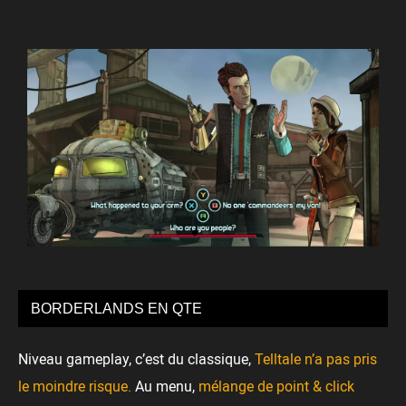
BORDERLANDS EN QTE
Niveau gameplay, c’est du classique,
Telltale n’a pas pris
le moindre risque.
Au menu,
mélange de point & click