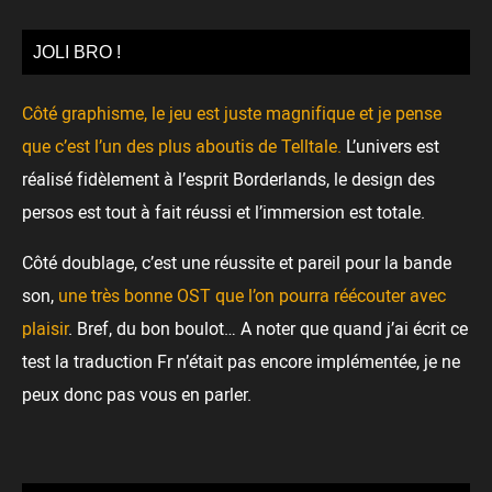
JOLI BRO !
Côté graphisme, le jeu est juste magnifique et je pense
que c’est l’un des plus aboutis de Telltale.
L’univers est
réalisé fidèlement à l’esprit Borderlands, le design des
persos est tout à fait réussi et l’immersion est totale.
Côté doublage, c’est une réussite et pareil pour la bande
son,
une très bonne OST que l’on pourra réécouter avec
plaisir
. Bref, du bon boulot… A noter que quand j’ai écrit ce
test la traduction Fr n’était pas encore implémentée, je ne
peux donc pas vous en parler.