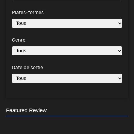
Plates-formes
Genre
Date de sortie
Featured Review